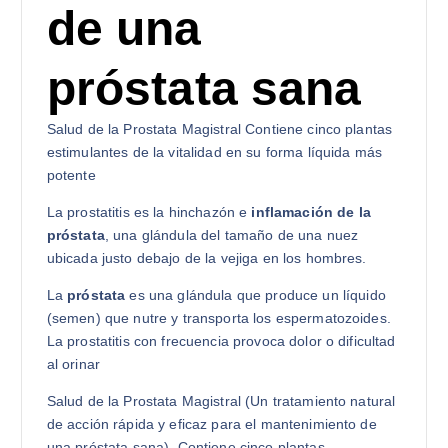
de una
próstata sana
Salud de la Prostata Magistral Contiene cinco plantas
estimulantes de la vitalidad en su forma líquida más
potente
La prostatitis es la hinchazón e
inflamación de la
próstata
, una glándula del tamaño de una nuez
ubicada justo debajo de la vejiga en los hombres.
La
próstata
es una glándula que produce un líquido
(semen) que nutre y transporta los espermatozoides.
La prostatitis con frecuencia provoca dolor o dificultad
al orinar
Salud de la Prostata Magistral (Un tratamiento natural
de acción rápida y eficaz para el mantenimiento de
una próstata sana). Contiene cinco plantas