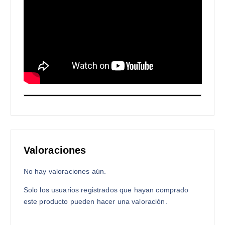
Valoraciones
No hay valoraciones aún.
Solo los usuarios registrados que hayan comprado
este producto pueden hacer una valoración.