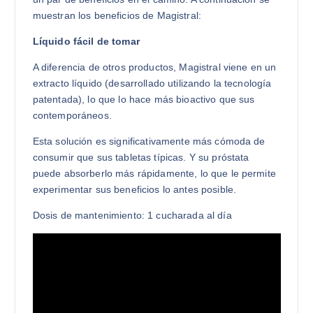
muestran los beneficios de Magistral:
Líquido fácil de tomar
A diferencia de otros productos, Magistral viene en un
extracto líquido (desarrollado utilizando la tecnología
patentada), lo que lo hace más bioactivo que sus
contemporáneos.
Esta solución es significativamente más cómoda de
consumir que sus tabletas típicas. Y su próstata
puede absorberlo más rápidamente, lo que le permite
experimentar sus beneficios lo antes posible.
Dosis de mantenimiento: 1 cucharada al día