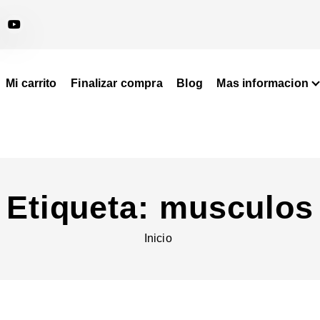
Mi carrito
Finalizar compra
Blog
Mas informacion
Etiqueta:
musculos
Inicio